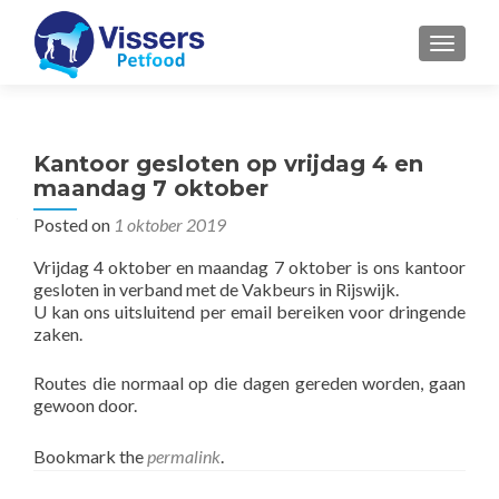
MENU
Kantoor gesloten op vrijdag 4 en
maandag 7 oktober
Posted on
1 oktober 2019
Vrijdag 4 oktober en maandag 7 oktober is ons kantoor
gesloten in verband met de Vakbeurs in Rijswijk.
U kan ons uitsluitend per email bereiken voor dringende
zaken.
Routes die normaal op die dagen gereden worden, gaan
gewoon door.
Bookmark the
permalink
.