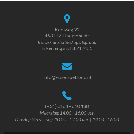
Kooiweg 22
4631 SZ Hoogerheide
Bezoek uitsluitend op afspraak
Erkenningsnr. NL217455
info@visserspetfood.nl
(+31) 0164 - 610 188
Maandag: 14.00 - 16.00 uur.
Dinsdag t/m vrijdag: 10.00 - 12.00 uur. | 14.00 - 16.00