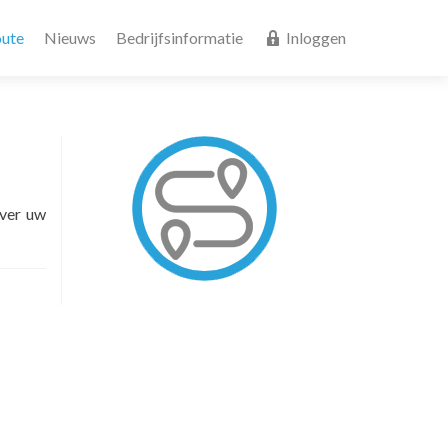
ute
Nieuws
Bedrijfsinformatie
Inloggen
over uw