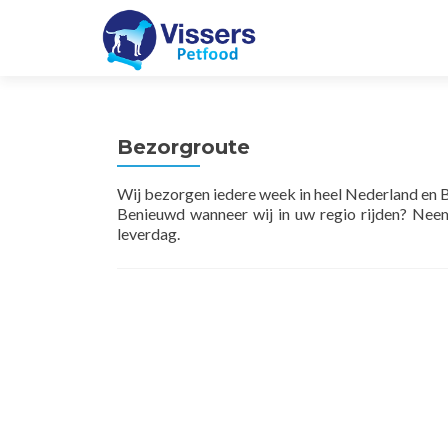
Bezorgroute
Wij bezorgen iedere week in heel Nederland en B
Benieuwd wanneer wij in uw regio rijden? Neemt
leverdag.