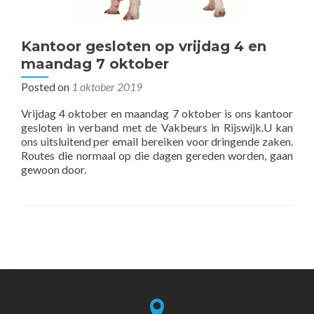
Kantoor gesloten op vrijdag 4 en
maandag 7 oktober
Posted on
1 oktober 2019
Vrijdag 4 oktober en maandag 7 oktober is ons kantoor
gesloten in verband met de Vakbeurs in Rijswijk.U kan
ons uitsluitend per email bereiken voor dringende zaken.
Routes die normaal op die dagen gereden worden, gaan
gewoon door.
Posts
navigation