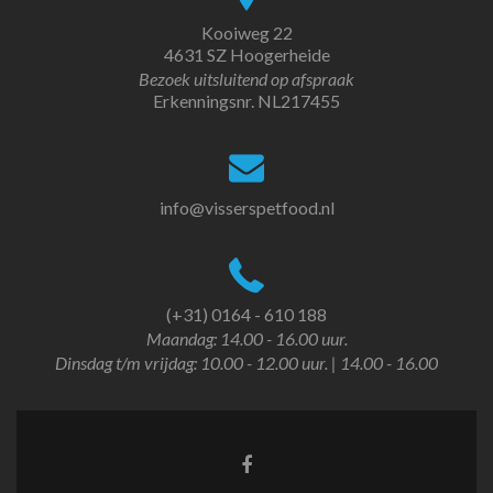
Kooiweg 22
4631 SZ Hoogerheide
Bezoek uitsluitend op afspraak
Erkenningsnr. NL217455
info@visserspetfood.nl
(+31) 0164 - 610 188
Maandag: 14.00 - 16.00 uur.
Dinsdag t/m vrijdag: 10.00 - 12.00 uur. | 14.00 - 16.00