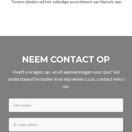
Tevens bieden wij het volledige assortiment van Naturis aan.
NEEM CONTACT OP
Heeft u vragen, op- en of aanmerkingen voor ons? Vul
onderstaand formulier in en wij nemen z.s.m. contact met u
op.