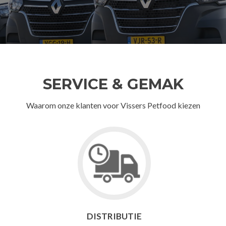
SERVICE & GEMAK
Waarom onze klanten voor Vissers Petfood kiezen
DISTRIBUTIE