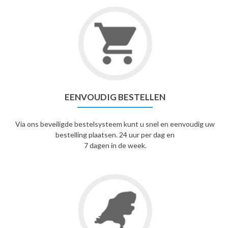
EENVOUDIG BESTELLEN
Via ons beveiligde bestelsysteem kunt u snel en eenvoudig uw
bestelling plaatsen. 24 uur per dag en
7 dagen in de week.