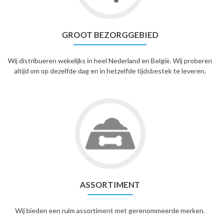
GROOT BEZORGGEBIED
Wij distribueren wekelijks in heel Nederland en België. Wij proberen
altijd om op dezelfde dag en in hetzelfde tijdsbestek te leveren.
ASSORTIMENT
Wij bieden een ruim assortiment met gerenommeerde merken.