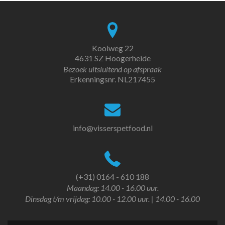
Kooiweg 22
4631 SZ Hoogerheide
Bezoek uitsluitend op afspraak
Erkenningsnr. NL217455
info@visserspetfood.nl
(+31) 0164 - 610 188
Maandag: 14.00 - 16.00 uur.
Dinsdag t/m vrijdag: 10.00 - 12.00 uur. | 14.00 - 16.00