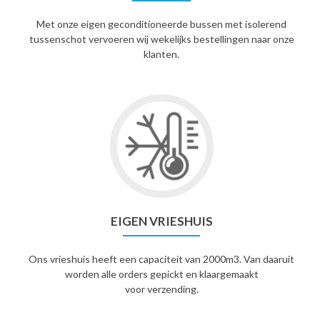
Met onze eigen geconditioneerde bussen met isolerend
tussenschot vervoeren wij wekelijks bestellingen naar onze
klanten.
EIGEN VRIESHUIS
Ons vrieshuis heeft een capaciteit van 2000m3. Van daaruit
worden alle orders gepickt en klaargemaakt
voor verzending.