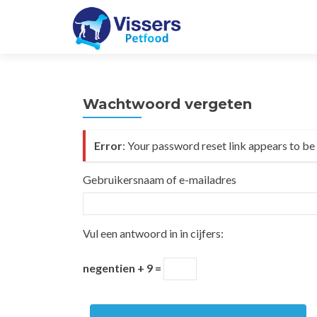
Wachtwoord vergeten
Error
: Your password reset link appears to be 
Gebruikersnaam of e-mailadres
Vul een antwoord in in cijfers:
negentien + 9 =