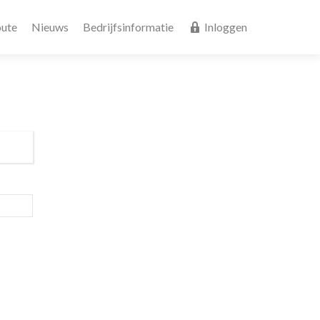
ute
Nieuws
Bedrijfsinformatie
Inloggen